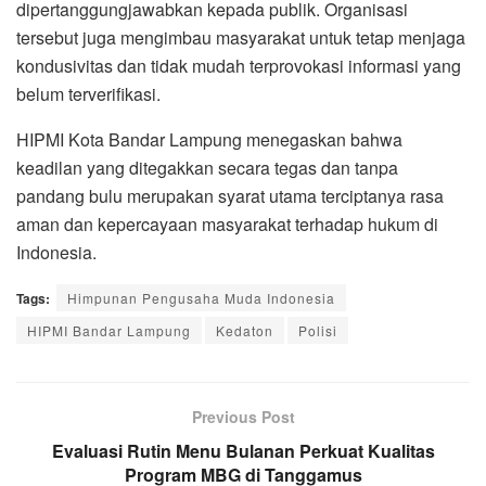
dipertanggungjawabkan kepada publik. Organisasi
tersebut juga mengimbau masyarakat untuk tetap menjaga
kondusivitas dan tidak mudah terprovokasi informasi yang
belum terverifikasi.
HIPMI Kota Bandar Lampung menegaskan bahwa
keadilan yang ditegakkan secara tegas dan tanpa
pandang bulu merupakan syarat utama terciptanya rasa
aman dan kepercayaan masyarakat terhadap hukum di
Indonesia.
Tags:
Himpunan Pengusaha Muda Indonesia
HIPMI Bandar Lampung
Kedaton
Polisi
Previous Post
Evaluasi Rutin Menu Bulanan Perkuat Kualitas
Program MBG di Tanggamus