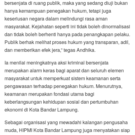
bersenjata di ruang publik, maka yang sedang diuji bukan
hanya kemampuan penegakan hukum, tetapi juga
keseriusan negara dalam melindungi rasa aman
masyarakat. Kejahatan seperti ini tidak boleh dinormalisasi
dan tidak boleh berhenti hanya pada penangkapan pelaku.
Publik berhak melihat proses hukum yang transparan, adil,
dan memberikan efek jera,” tegas Andhika.
Ia menilai meningkatnya aksi kriminal bersenjata
merupakan alarm keras bagi aparat dan seluruh elemen
masyarakat untuk memperkuat sistem keamanan serta
pengawasan terhadap penegakan hukum. Menurutnya,
keamanan merupakan fondasi utama bagi
keberlangsungan kehidupan sosial dan pertumbuhan
ekonomi di Kota Bandar Lampung.
Sebagai organisasi yang mewadahi kalangan pengusaha
muda, HIPMI Kota Bandar Lampung juga menyatakan siap