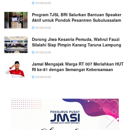
05/08/2026
Program TJSL BRI Salurkan Bantuan Speaker
Aktif untuk Pondok Pesantren Subulussalam
05/08/2026
Dorong Jiwa Kesatria Pemuda, Wahrul Fauzi
Silalahi Siap Pimpin Karang Taruna Lampung
05/08/2026
Jamal Mengajak Warga RT 007 Meriahkan HUT
RI ke-81 dengan Semangat Kebersamaan
03/08/2026