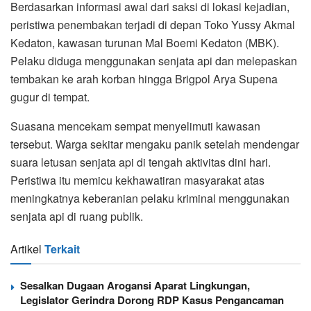
Berdasarkan informasi awal dari saksi di lokasi kejadian,
peristiwa penembakan terjadi di depan Toko Yussy Akmal
Kedaton, kawasan turunan Mal Boemi Kedaton (MBK).
Pelaku diduga menggunakan senjata api dan melepaskan
tembakan ke arah korban hingga Brigpol Arya Supena
gugur di tempat.
Suasana mencekam sempat menyelimuti kawasan
tersebut. Warga sekitar mengaku panik setelah mendengar
suara letusan senjata api di tengah aktivitas dini hari.
Peristiwa itu memicu kekhawatiran masyarakat atas
meningkatnya keberanian pelaku kriminal menggunakan
senjata api di ruang publik.
Artikel
Terkait
Sesalkan Dugaan Arogansi Aparat Lingkungan,
Legislator Gerindra Dorong RDP Kasus Pengancaman