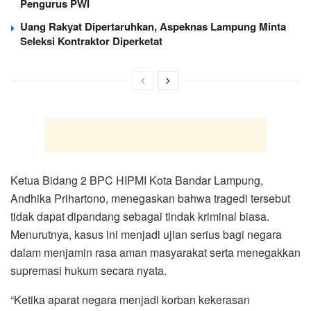
Pengurus PWI
Uang Rakyat Dipertaruhkan, Aspeknas Lampung Minta
Seleksi Kontraktor Diperketat
Ketua Bidang 2 BPC HIPMI Kota Bandar Lampung,
Andhika Prihartono, menegaskan bahwa tragedi tersebut
tidak dapat dipandang sebagai tindak kriminal biasa.
Menurutnya, kasus ini menjadi ujian serius bagi negara
dalam menjamin rasa aman masyarakat serta menegakkan
supremasi hukum secara nyata.
“Ketika aparat negara menjadi korban kekerasan