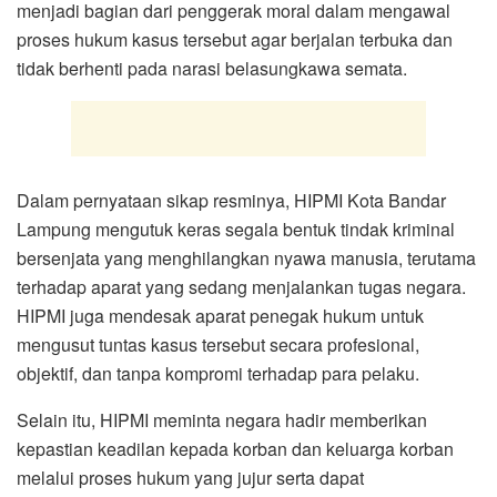
menjadi bagian dari penggerak moral dalam mengawal
proses hukum kasus tersebut agar berjalan terbuka dan
tidak berhenti pada narasi belasungkawa semata.
Dalam pernyataan sikap resminya, HIPMI Kota Bandar
Lampung mengutuk keras segala bentuk tindak kriminal
bersenjata yang menghilangkan nyawa manusia, terutama
terhadap aparat yang sedang menjalankan tugas negara.
HIPMI juga mendesak aparat penegak hukum untuk
mengusut tuntas kasus tersebut secara profesional,
objektif, dan tanpa kompromi terhadap para pelaku.
Selain itu, HIPMI meminta negara hadir memberikan
kepastian keadilan kepada korban dan keluarga korban
melalui proses hukum yang jujur serta dapat