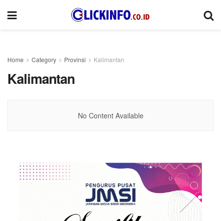
Home
Category
Provinsi
Kalimantan
Kalimantan
No Content Available