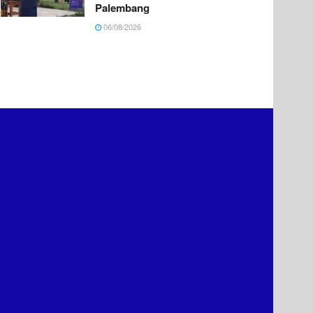
Palembang
06/08/2026