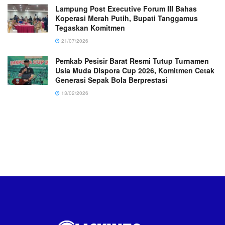
Lampung Post Executive Forum III Bahas
Koperasi Merah Putih, Bupati Tanggamus
Tegaskan Komitmen
21/07/2026
Pemkab Pesisir Barat Resmi Tutup Turnamen
Usia Muda Dispora Cup 2026, Komitmen Cetak
Generasi Sepak Bola Berprestasi
13/02/2026