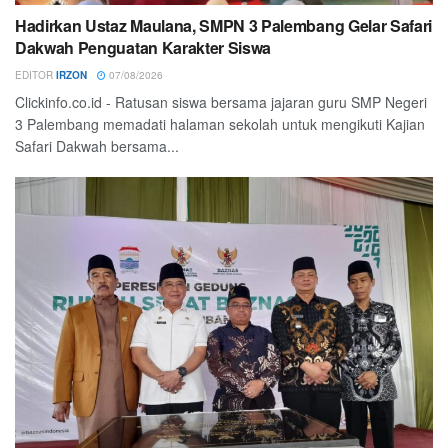
Hadirkan Ustaz Maulana, SMPN 3 Palembang Gelar Safari
Dakwah Penguatan Karakter Siswa
EDITOR
IRZON
07/08/2026
Clickinfo.co.id - Ratusan siswa bersama jajaran guru SMP Negeri
3 Palembang memadati halaman sekolah untuk mengikuti Kajian
Safari Dakwah bersama...