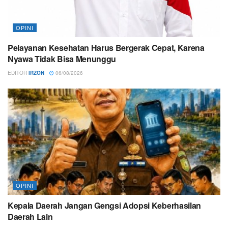
OPINI
Pelayanan Kesehatan Harus Bergerak Cepat, Karena
Nyawa Tidak Bisa Menunggu
EDITOR
IRZON
06/08/2026
OPINI
Kepala Daerah Jangan Gengsi Adopsi Keberhasilan
Daerah Lain