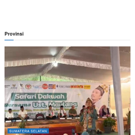
Provinsi
SUMATERA SELATAN