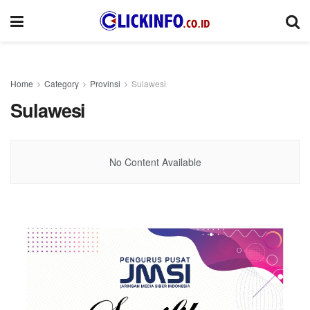
Home
Category
Provinsi
Sulawesi
Sulawesi
No Content Available