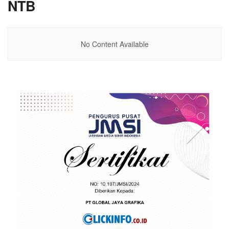
NTB
No Content Available