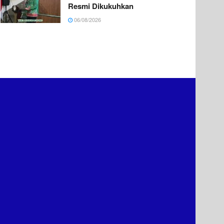
Resmi Dikukuhkan
06/08/2026