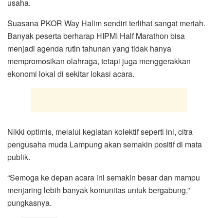
usaha.
Suasana PKOR Way Halim sendiri terlihat sangat meriah.
Banyak peserta berharap HIPMI Half Marathon bisa
menjadi agenda rutin tahunan yang tidak hanya
mempromosikan olahraga, tetapi juga menggerakkan
ekonomi lokal di sekitar lokasi acara.
Nikki optimis, melalui kegiatan kolektif seperti ini, citra
pengusaha muda Lampung akan semakin positif di mata
publik.
“Semoga ke depan acara ini semakin besar dan mampu
menjaring lebih banyak komunitas untuk bergabung,”
pungkasnya.