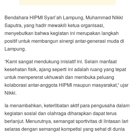
Bendahara HIPMI Syari’ah Lampung, Muhammad Nikki
Saputra, yang hadir mewakili ketua organisasi,
menyebutkan bahwa kegiatan ini merupakan langkah
positif untuk membangun sinergi antar-generasi muda di
Lampung.
“Kami sangat mendukung inisiatif ini. Selain manfaat
kesehatan fisik, ajang seperti ini adalah ruang yang tepat
untuk mempererat ukhuwah dan membuka peluang
kolaborasi antar-anggota HIPMI maupun masyarakat,” ujar
Nikki.
Ia menambahkan, keterlibatan aktif para pengusaha dalam
kegiatan sosial dan olahraga diharapkan dapat terus
berlanjut. Menurutnya, semangat sportivitas di lintasan lari
selaras dengan semangat kompetisi yang sehat di dunia