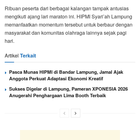
Ribuan peserta dari berbagai kalangan tampak antusias
mengikuti ajang lari maraton ini. HIPMI Syari’ah Lampung
memanfaatkan momentum tersebut untuk berbaur dengan
masyarakat dan komunitas olahraga lainnya sejak pagi
hari.
Artikel
Terkait
Pasca Munas HIPMI di Bandar Lampung, Jamal Ajak
Anggota Perkuat Adaptasi Ekonomi Kreatif
Sukses Digelar di Lampung, Pameran XPONESIA 2026
Anugerahi Penghargaan Lima Booth Terbaik