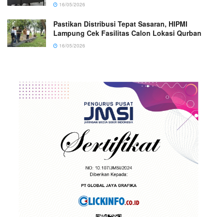
16/05/2026
Pastikan Distribusi Tepat Sasaran, HIPMI
Lampung Cek Fasilitas Calon Lokasi Qurban
16/05/2026