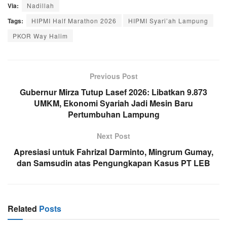
Via:
Nadillah
Tags:
HIPMI Half Marathon 2026
HIPMI Syari’ah Lampung
PKOR Way Halim
Previous Post
Gubernur Mirza Tutup Lasef 2026: Libatkan 9.873
UMKM, Ekonomi Syariah Jadi Mesin Baru
Pertumbuhan Lampung
Next Post
Apresiasi untuk Fahrizal Darminto, Mingrum Gumay,
dan Samsudin atas Pengungkapan Kasus PT LEB
Related
Posts