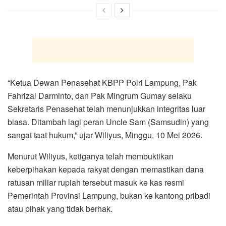
“Ketua Dewan Penasehat KBPP Polri Lampung, Pak
Fahrizal Darminto, dan Pak Mingrum Gumay selaku
Sekretaris Penasehat telah menunjukkan integritas luar
biasa. Ditambah lagi peran Uncle Sam (Samsudin) yang
sangat taat hukum,” ujar Wiliyus, Minggu, 10 Mei 2026.
Menurut Wiliyus, ketiganya telah membuktikan
keberpihakan kepada rakyat dengan memastikan dana
ratusan miliar rupiah tersebut masuk ke kas resmi
Pemerintah Provinsi Lampung, bukan ke kantong pribadi
atau pihak yang tidak berhak.