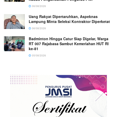
06/08/2026
Uang Rakyat Dipertaruhkan, Aspeknas
Lampung Minta Seleksi Kontraktor Diperketat
06/08/2026
Badminton Hingga Catur Siap Digelar, Warga
RT 007 Rajabasa Sambut Kemeriahan HUT RI
ke-81
05/08/2026