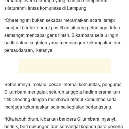
terhadap event olahraga yang mampu mempererat
silaturahmi lintas komunitas di Lampung.
“Cheering ini bukan sekadar meramaikan acara, tetapi
menjadi bentuk energi positif untuk para pelari agar tetap
semangat mencapai garis finish. Sikambara selalu ingin
hadir dalam kegiatan yang membangun kekompakan dan
persaudaraan,” katanya.
Sebelumnya, melalui pesan internal komunitas, pengurus
Sikambara mengajak seluruh anggota hadir meramaikan
titik cheering dengan membawa atribut komunitas serta
menjaga kekompakan selama kegiatan berlangsung.
“Kita tabuh drum, kibarkan bendera Sikambara, nyanyi,
berisik, beri dukungan dan semangat kepada para peserta