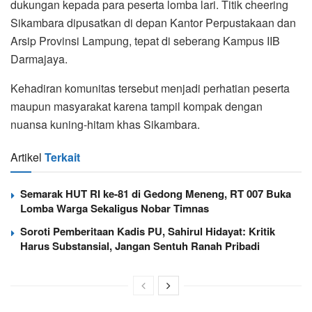
dukungan kepada para peserta lomba lari. Titik cheering
Sikambara dipusatkan di depan Kantor Perpustakaan dan
Arsip Provinsi Lampung, tepat di seberang Kampus IIB
Darmajaya.
Kehadiran komunitas tersebut menjadi perhatian peserta
maupun masyarakat karena tampil kompak dengan
nuansa kuning-hitam khas Sikambara.
Artikel
Terkait
Semarak HUT RI ke-81 di Gedong Meneng, RT 007 Buka
Lomba Warga Sekaligus Nobar Timnas
Soroti Pemberitaan Kadis PU, Sahirul Hidayat: Kritik
Harus Substansial, Jangan Sentuh Ranah Pribadi