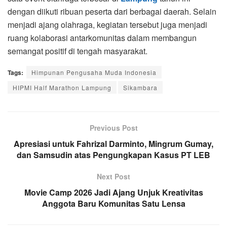
dengan diikuti ribuan peserta dari berbagai daerah. Selain
menjadi ajang olahraga, kegiatan tersebut juga menjadi
ruang kolaborasi antarkomunitas dalam membangun
semangat positif di tengah masyarakat.
Tags:
Himpunan Pengusaha Muda Indonesia
HIPMI Half Marathon Lampung
Sikambara
Previous Post
Apresiasi untuk Fahrizal Darminto, Mingrum Gumay,
dan Samsudin atas Pengungkapan Kasus PT LEB
Next Post
Movie Camp 2026 Jadi Ajang Unjuk Kreativitas
Anggota Baru Komunitas Satu Lensa