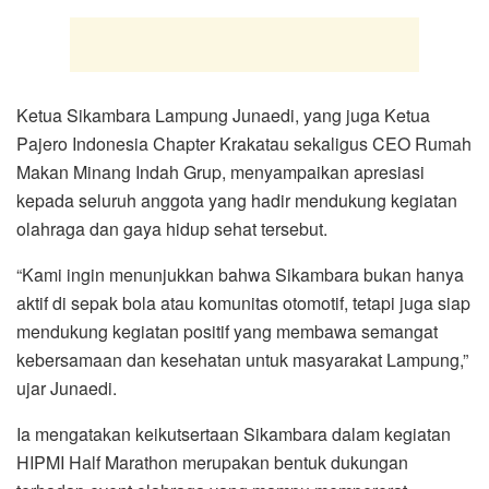
Ketua Sikambara Lampung Junaedi, yang juga Ketua
Pajero Indonesia Chapter Krakatau sekaligus CEO Rumah
Makan Minang Indah Grup, menyampaikan apresiasi
kepada seluruh anggota yang hadir mendukung kegiatan
olahraga dan gaya hidup sehat tersebut.
“Kami ingin menunjukkan bahwa Sikambara bukan hanya
aktif di sepak bola atau komunitas otomotif, tetapi juga siap
mendukung kegiatan positif yang membawa semangat
kebersamaan dan kesehatan untuk masyarakat Lampung,”
ujar Junaedi.
Ia mengatakan keikutsertaan Sikambara dalam kegiatan
HIPMI Half Marathon merupakan bentuk dukungan