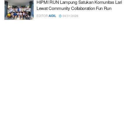
HIPMI RUN Lampung Satukan Komunitas Lari
Lewat Community Collaboration Fun Run
EDITOR
AIDIL
04/01/2026