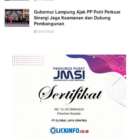
Gubernur Lampung Ajak PP Polri Perkuat
Sinergi Jaga Keamanan dan Dukung
Pembangunan
30/07/2026