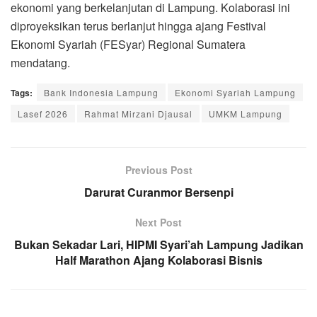
ekonomi yang berkelanjutan di Lampung. Kolaborasi ini
diproyeksikan terus berlanjut hingga ajang Festival
Ekonomi Syariah (FESyar) Regional Sumatera
mendatang.
Tags:
Bank Indonesia Lampung
Ekonomi Syariah Lampung
Lasef 2026
Rahmat Mirzani Djausal
UMKM Lampung
Previous Post
Darurat Curanmor Bersenpi
Next Post
Bukan Sekadar Lari, HIPMI Syari’ah Lampung Jadikan
Half Marathon Ajang Kolaborasi Bisnis