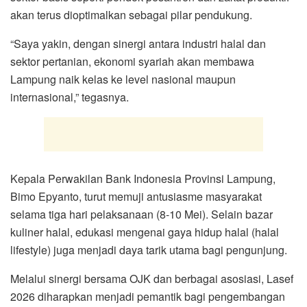
akan terus dioptimalkan sebagai pilar pendukung.
“Saya yakin, dengan sinergi antara industri halal dan
sektor pertanian, ekonomi syariah akan membawa
Lampung naik kelas ke level nasional maupun
internasional,” tegasnya.
Kepala Perwakilan Bank Indonesia Provinsi Lampung,
Bimo Epyanto, turut memuji antusiasme masyarakat
selama tiga hari pelaksanaan (8-10 Mei). Selain bazar
kuliner halal, edukasi mengenai gaya hidup halal (halal
lifestyle) juga menjadi daya tarik utama bagi pengunjung.
Melalui sinergi bersama OJK dan berbagai asosiasi, Lasef
2026 diharapkan menjadi pemantik bagi pengembangan