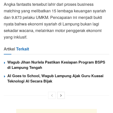
Angka fantastis tersebut lahir dari proses business
matching yang melibatkan 15 lembaga keuangan syariah
dan 9.873 pelaku UMKM. Pencapaian ini menjadi bukti
nyata bahwa ekonomi syariah di Lampung bukan lagi
sekadar wacana, melainkan motor penggerak ekonomi
yang inklusif.
Artikel
Terkait
Wagub Jihan Nurlela Pastikan Kesiapan Program BSPS
di Lampung Tengah
AI Goes to School, Wagub Lampung Ajak Guru Kuasai
Teknologi AI Secara Bijak