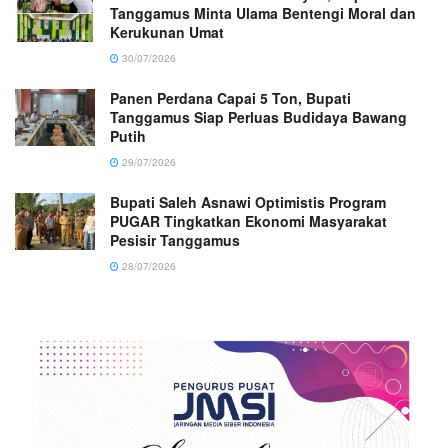
Tanggamus Minta Ulama Bentengi Moral dan
Kerukunan Umat
30/07/2026
Panen Perdana Capai 5 Ton, Bupati
Tanggamus Siap Perluas Budidaya Bawang
Putih
29/07/2026
Bupati Saleh Asnawi Optimistis Program
PUGAR Tingkatkan Ekonomi Masyarakat
Pesisir Tanggamus
28/07/2026