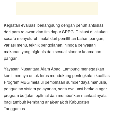
Kegiatan evaluasi berlangsung dengan penuh antusias
dari para relawan dan tim dapur SPPG. Diskusi dilakukan
secara menyeluruh mulai dari pemilihan bahan pangan,
variasi menu, teknik pengolahan, hingga penyajian
makanan yang higienis dan sesuai standar keamanan
pangan.
Yayasan Nusantara Alam Abadi Lampung menegaskan
komitmennya untuk terus mendukung peningkatan kualitas
Program MBG melalui pembinaan sumber daya manusia,
penguatan sistem pelayanan, serta evaluasi berkala agar
program berjalan optimal dan memberikan manfaat nyata
bagi tumbuh kembang anak-anak di Kabupaten
Tanggamus.