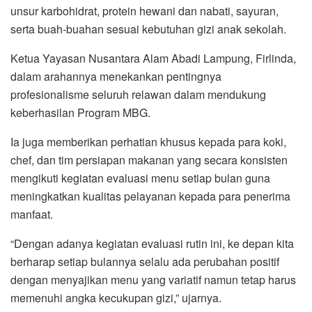
unsur karbohidrat, protein hewani dan nabati, sayuran,
serta buah-buahan sesuai kebutuhan gizi anak sekolah.
Ketua Yayasan Nusantara Alam Abadi Lampung, Firlinda,
dalam arahannya menekankan pentingnya
profesionalisme seluruh relawan dalam mendukung
keberhasilan Program MBG.
Ia juga memberikan perhatian khusus kepada para koki,
chef, dan tim persiapan makanan yang secara konsisten
mengikuti kegiatan evaluasi menu setiap bulan guna
meningkatkan kualitas pelayanan kepada para penerima
manfaat.
“Dengan adanya kegiatan evaluasi rutin ini, ke depan kita
berharap setiap bulannya selalu ada perubahan positif
dengan menyajikan menu yang variatif namun tetap harus
memenuhi angka kecukupan gizi,” ujarnya.