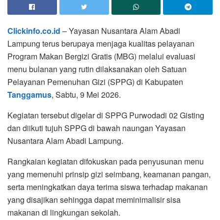
Clickinfo.co.id
– Yayasan Nusantara Alam Abadi
Lampung terus berupaya menjaga kualitas pelayanan
Program Makan Bergizi Gratis (MBG) melalui evaluasi
menu bulanan yang rutin dilaksanakan oleh Satuan
Pelayanan Pemenuhan Gizi (SPPG) di Kabupaten
Tanggamus
, Sabtu, 9 Mei 2026.
Kegiatan tersebut digelar di SPPG Purwodadi 02 Gisting
dan diikuti tujuh SPPG di bawah naungan Yayasan
Nusantara Alam Abadi Lampung.
Rangkaian kegiatan difokuskan pada penyusunan menu
yang memenuhi prinsip gizi seimbang, keamanan pangan,
serta meningkatkan daya terima siswa terhadap makanan
yang disajikan sehingga dapat meminimalisir sisa
makanan di lingkungan sekolah.