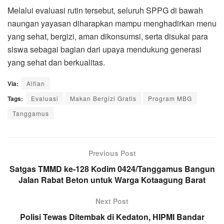
Melalui evaluasi rutin tersebut, seluruh SPPG di bawah
naungan yayasan diharapkan mampu menghadirkan menu
yang sehat, bergizi, aman dikonsumsi, serta disukai para
siswa sebagai bagian dari upaya mendukung generasi
yang sehat dan berkualitas.
Via:
Alfian
Tags:
Evaluasi
Makan Bergizi Gratis
Program MBG
Tanggamus
Previous Post
Satgas TMMD ke-128 Kodim 0424/Tanggamus Bangun
Jalan Rabat Beton untuk Warga Kotaagung Barat
Next Post
Polisi Tewas Ditembak di Kedaton, HIPMI Bandar