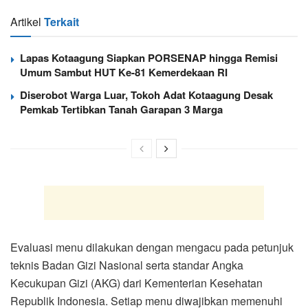
Artikel
Terkait
Lapas Kotaagung Siapkan PORSENAP hingga Remisi
Umum Sambut HUT Ke-81 Kemerdekaan RI
Diserobot Warga Luar, Tokoh Adat Kotaagung Desak
Pemkab Tertibkan Tanah Garapan 3 Marga
Evaluasi menu dilakukan dengan mengacu pada petunjuk
teknis Badan Gizi Nasional serta standar Angka
Kecukupan Gizi (AKG) dari Kementerian Kesehatan
Republik Indonesia. Setiap menu diwajibkan memenuhi