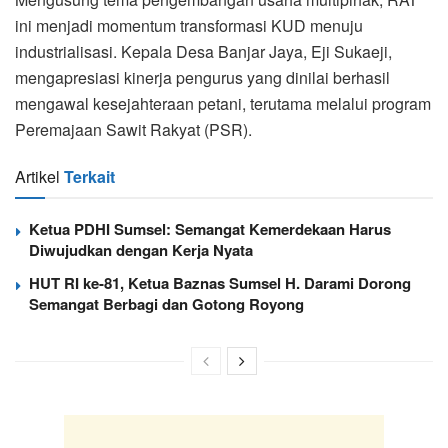
ini menjadi momentum transformasi KUD menuju
industrialisasi. Kepala Desa Banjar Jaya, Eji Sukaeji,
mengapresiasi kinerja pengurus yang dinilai berhasil
mengawal kesejahteraan petani, terutama melalui program
Peremajaan Sawit Rakyat (PSR).
Artikel
Terkait
Ketua PDHI Sumsel: Semangat Kemerdekaan Harus
Diwujudkan dengan Kerja Nyata
HUT RI ke-81, Ketua Baznas Sumsel H. Darami Dorong
Semangat Berbagi dan Gotong Royong