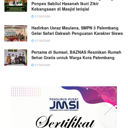
Ponpes Sabilul Hasanah Ikuti Zikir
Kebangsaan di Masjid Istiqlal
07/08/2026
Hadirkan Ustaz Maulana, SMPN 3 Palembang
Gelar Safari Dakwah Penguatan Karakter Siswa
07/08/2026
Pertama di Sumsel, BAZNAS Resmikan Rumah
Sehat Gratis untuk Warga Kota Palembang
07/08/2026