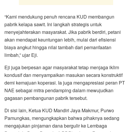
“Kami mendukung penuh rencana KUD membangun
pabrik kelapa sawit. Ini langkah strategis untuk
menyejahterakan masyarakat. Jika pabrik berdiri, petani
akan mendapat keuntungan lebih, mulai dari efisiensi
biaya angkut hingga nilai tambah dari pemanfaatan
limbah,” ujar Eji.
Eji juga berpesan agar masyarakat tetap menjaga iklim
kondusif dan menyampaikan masukan secara konstruktif
demi kemajuan koperasi. Ia juga mengapresiasi peran PT
NAE sebagai mitra pendamping dalam mewujudkan
gagasan pembangunan pabrik tersebut.
Di sisi lain, Ketua KUD Mandiri Jaya Makmur, Purwo
Pamungkas, mengungkapkan bahwa pihaknya sedang
mengajukan pinjaman dana bergulir ke Lembaga