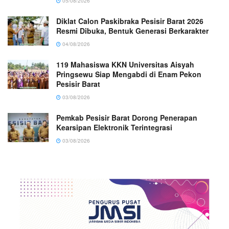
05/08/2026
Diklat Calon Paskibraka Pesisir Barat 2026
Resmi Dibuka, Bentuk Generasi Berkarakter
04/08/2026
119 Mahasiswa KKN Universitas Aisyah
Pringsewu Siap Mengabdi di Enam Pekon
Pesisir Barat
03/08/2026
Pemkab Pesisir Barat Dorong Penerapan
Kearsipan Elektronik Terintegrasi
03/08/2026