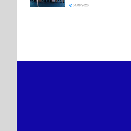
04/08/2026