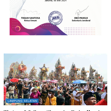
LAMPUNG SELATAN