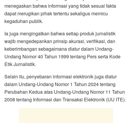
menegaskan bahwa informasi yang tidak sesuai fakta
dapat merugikan pihak tertentu sekaligus memicu
kegaduhan publik.
Ia juga mengingatkan bahwa setiap produk jurnalistik
wajib mengedepankan prinsip akurasi, verifikasi, dan
keberimbangan sebagaimana diatur dalam Undang-
Undang Nomor 40 Tahun 1999 tentang Pers serta Kode
Etik Jurnalistik.
Selain itu, penyebaran informasi elektronik juga diatur
dalam Undang-Undang Nomor 1 Tahun 2024 tentang
Perubahan Kedua atas Undang-Undang Nomor 11 Tahun
2008 tentang Informasi dan Transaksi Elektronik (UU ITE).