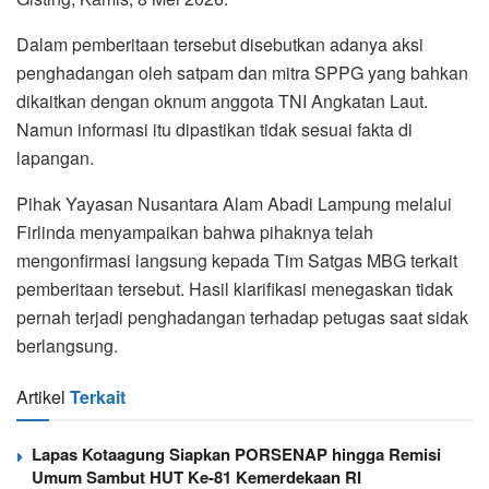
Dalam pemberitaan tersebut disebutkan adanya aksi
penghadangan oleh satpam dan mitra SPPG yang bahkan
dikaitkan dengan oknum anggota TNI Angkatan Laut.
Namun informasi itu dipastikan tidak sesuai fakta di
lapangan.
Pihak Yayasan Nusantara Alam Abadi Lampung melalui
Firlinda menyampaikan bahwa pihaknya telah
mengonfirmasi langsung kepada Tim Satgas MBG terkait
pemberitaan tersebut. Hasil klarifikasi menegaskan tidak
pernah terjadi penghadangan terhadap petugas saat sidak
berlangsung.
Artikel
Terkait
Lapas Kotaagung Siapkan PORSENAP hingga Remisi
Umum Sambut HUT Ke-81 Kemerdekaan RI