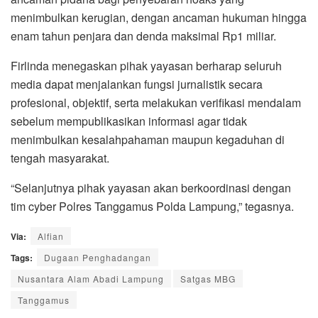
menimbulkan kerugian, dengan ancaman hukuman hingga
enam tahun penjara dan denda maksimal Rp1 miliar.
Firlinda menegaskan pihak yayasan berharap seluruh
media dapat menjalankan fungsi jurnalistik secara
profesional, objektif, serta melakukan verifikasi mendalam
sebelum mempublikasikan informasi agar tidak
menimbulkan kesalahpahaman maupun kegaduhan di
tengah masyarakat.
“Selanjutnya pihak yayasan akan berkoordinasi dengan
tim cyber Polres Tanggamus Polda Lampung,” tegasnya.
Via:
Alfian
Tags:
Dugaan Penghadangan
Nusantara Alam Abadi Lampung
Satgas MBG
Tanggamus