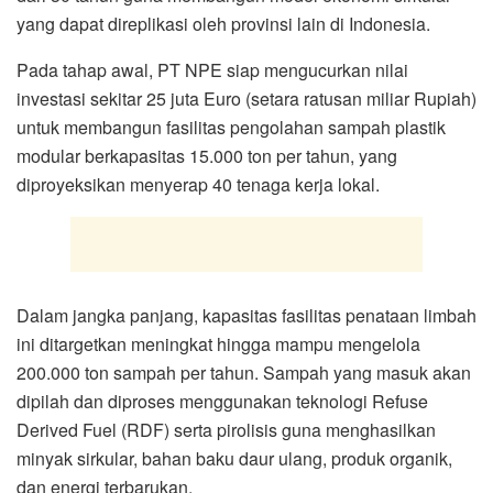
yang dapat direplikasi oleh provinsi lain di Indonesia.
Pada tahap awal, PT NPE siap mengucurkan nilai
investasi sekitar 25 juta Euro (setara ratusan miliar Rupiah)
untuk membangun fasilitas pengolahan sampah plastik
modular berkapasitas 15.000 ton per tahun, yang
diproyeksikan menyerap 40 tenaga kerja lokal.
Dalam jangka panjang, kapasitas fasilitas penataan limbah
ini ditargetkan meningkat hingga mampu mengelola
200.000 ton sampah per tahun. Sampah yang masuk akan
dipilah dan diproses menggunakan teknologi Refuse
Derived Fuel (RDF) serta pirolisis guna menghasilkan
minyak sirkular, bahan baku daur ulang, produk organik,
dan energi terbarukan.