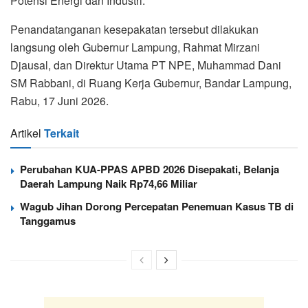
Potensi Energi dan Industri.
Penandatanganan kesepakatan tersebut dilakukan
langsung oleh Gubernur Lampung, Rahmat Mirzani
Djausal, dan Direktur Utama PT NPE, Muhammad Dani
SM Rabbani, di Ruang Kerja Gubernur, Bandar Lampung,
Rabu, 17 Juni 2026.
Artikel
Terkait
Perubahan KUA-PPAS APBD 2026 Disepakati, Belanja
Daerah Lampung Naik Rp74,66 Miliar
Wagub Jihan Dorong Percepatan Penemuan Kasus TB di
Tanggamus