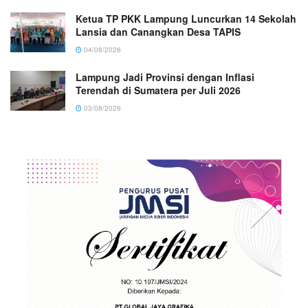
Ketua TP PKK Lampung Luncurkan 14 Sekolah
Lansia dan Canangkan Desa TAPIS
04/08/2026
Lampung Jadi Provinsi dengan Inflasi
Terendah di Sumatera per Juli 2026
03/08/2026