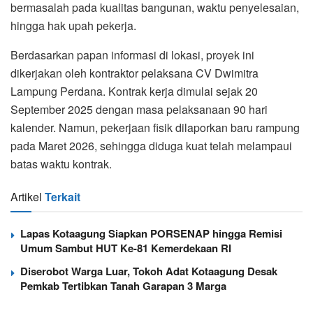
bermasalah pada kualitas bangunan, waktu penyelesaian,
hingga hak upah pekerja.
Berdasarkan papan informasi di lokasi, proyek ini
dikerjakan oleh kontraktor pelaksana CV Dwimitra
Lampung Perdana. Kontrak kerja dimulai sejak 20
September 2025 dengan masa pelaksanaan 90 hari
kalender. Namun, pekerjaan fisik dilaporkan baru rampung
pada Maret 2026, sehingga diduga kuat telah melampaui
batas waktu kontrak.
Artikel
Terkait
Lapas Kotaagung Siapkan PORSENAP hingga Remisi
Umum Sambut HUT Ke-81 Kemerdekaan RI
Diserobot Warga Luar, Tokoh Adat Kotaagung Desak
Pemkab Tertibkan Tanah Garapan 3 Marga