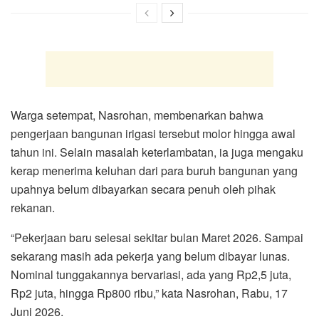
Warga setempat, Nasrohan, membenarkan bahwa
pengerjaan bangunan irigasi tersebut molor hingga awal
tahun ini. Selain masalah keterlambatan, ia juga mengaku
kerap menerima keluhan dari para buruh bangunan yang
upahnya belum dibayarkan secara penuh oleh pihak
rekanan.
“Pekerjaan baru selesai sekitar bulan Maret 2026. Sampai
sekarang masih ada pekerja yang belum dibayar lunas.
Nominal tunggakannya bervariasi, ada yang Rp2,5 juta,
Rp2 juta, hingga Rp800 ribu,” kata Nasrohan, Rabu, 17
Juni 2026.