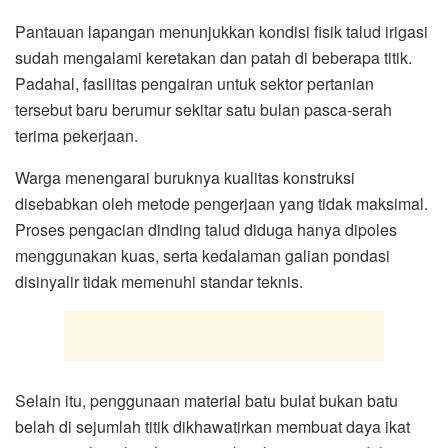
Pantauan lapangan menunjukkan kondisi fisik talud irigasi
sudah mengalami keretakan dan patah di beberapa titik.
Padahal, fasilitas pengairan untuk sektor pertanian
tersebut baru berumur sekitar satu bulan pasca-serah
terima pekerjaan.
Warga menengarai buruknya kualitas konstruksi
disebabkan oleh metode pengerjaan yang tidak maksimal.
Proses pengacian dinding talud diduga hanya dipoles
menggunakan kuas, serta kedalaman galian pondasi
disinyalir tidak memenuhi standar teknis.
Selain itu, penggunaan material batu bulat bukan batu
belah di sejumlah titik dikhawatirkan membuat daya ikat