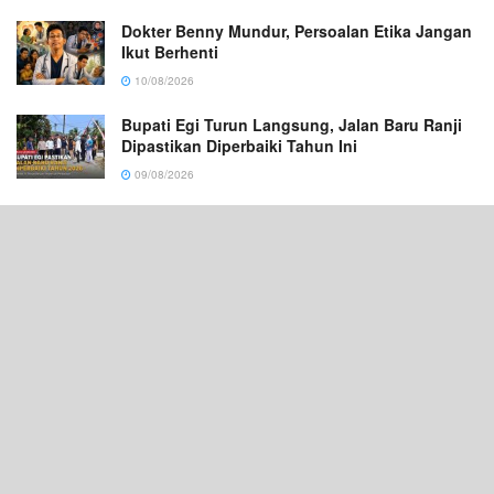
Dokter Benny Mundur, Persoalan Etika Jangan
Ikut Berhenti
10/08/2026
Bupati Egi Turun Langsung, Jalan Baru Ranji
Dipastikan Diperbaiki Tahun Ini
09/08/2026
Dari Alor, Mahasiswa Mengingatkan Negara
09/08/2026