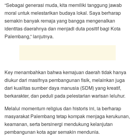
“Sebagai generasi muda, kita memiliki tanggung jawab
moral untuk melestarikan budaya lokal. Saya berharap
semakin banyak remaja yang bangga mengenalkan
identitas daerahnya dan menjadi duta positif bagi Kota
Palembang,” lanjutnya.
Key menambahkan bahwa kemajuan daerah tidak hanya
diukur dari masifnya pembangunan fisik, melainkan juga
dari kualitas sumber daya manusia (SDM) yang kreatif,
berkarakter, dan peduli pada pelestarian warisan leluhur.
Melalui momentum religius dan historis ini, ia berharap
masyarakat Palembang tetap kompak menjaga kerukunan,
keamanan, serta bersinergi mendukung kelanjutan
pembangunan kota agar semakin mendunia.