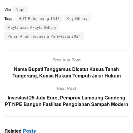
Via:
Nopi
Tags:
HUT Palembang 1343
Key Giffary
Maylafazza Akayla Giffary
Puteri Anak Indonesia Pariwisata 2024
Previous Post
Nama Bupati Tanggamus Dicatut Kasus Tanah
Tangerang, Kuasa Hukum Tempuh Jalur Hukum
Next Post
Investasi 25 Juta Euro, Pemprov Lampung Gandeng
PT NPE Bangun Fasilitas Pengolahan Sampah Modern
Related
Posts