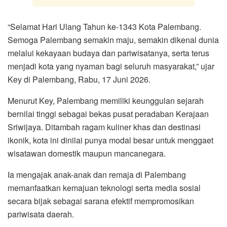
“Selamat Hari Ulang Tahun ke-1343 Kota Palembang.
Semoga Palembang semakin maju, semakin dikenal dunia
melalui kekayaan budaya dan pariwisatanya, serta terus
menjadi kota yang nyaman bagi seluruh masyarakat,” ujar
Key di Palembang, Rabu, 17 Juni 2026.
Menurut Key, Palembang memiliki keunggulan sejarah
bernilai tinggi sebagai bekas pusat peradaban Kerajaan
Sriwijaya. Ditambah ragam kuliner khas dan destinasi
ikonik, kota ini dinilai punya modal besar untuk menggaet
wisatawan domestik maupun mancanegara.
Ia mengajak anak-anak dan remaja di Palembang
memanfaatkan kemajuan teknologi serta media sosial
secara bijak sebagai sarana efektif mempromosikan
pariwisata daerah.