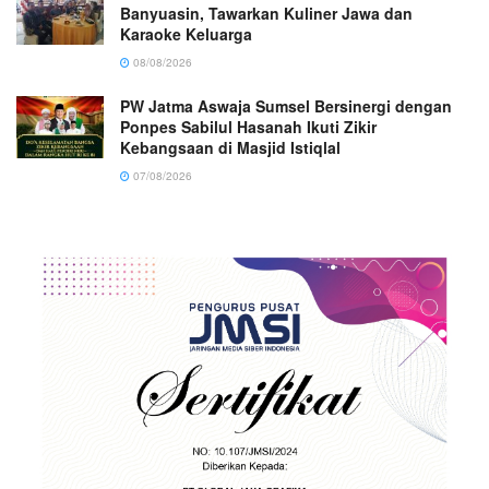
Banyuasin, Tawarkan Kuliner Jawa dan
Karaoke Keluarga
08/08/2026
PW Jatma Aswaja Sumsel Bersinergi dengan
Ponpes Sabilul Hasanah Ikuti Zikir
Kebangsaan di Masjid Istiqlal
07/08/2026