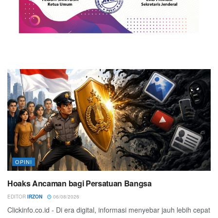
OPINI
Hoaks Ancaman bagi Persatuan Bangsa
EDITOR
IRZON
06/08/2026
Clickinfo.co.id - Di era digital, informasi menyebar jauh lebih cepat