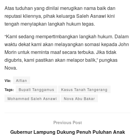
Atas tuduhan yang dinilai merugikan nama baik dan
reputasi kliennya, pihak keluarga Saleh Asnawi kini
tengah menyiapkan langkah hukum tegas.
“Kami sedang mempertimbangkan langkah hukum. Dalam
waktu dekat kami akan melayangkan somasi kepada John
Morin untuk meminta maaf secara terbuka. Jika tidak
digubris, kami pastikan akan melapor balik,” pungkas
Nova.
Via:
Alfian
Tags:
Bupati Tanggamus
Kasus Tanah Tangerang
Mohammad Saleh Asnawi
Nova Abu Bakar
Previous Post
Gubernur Lampung Dukung Penuh Puluhan Anak