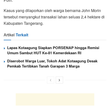
Polri.
Kasus yang dilaporkan oleh warga bernama John Morin
tersebut menyangkut transaksi lahan seluas 2,4 hektare di
Kabupaten Tangerang.
Artikel
Terkait
Lapas Kotaagung Siapkan PORSENAP hingga Remisi
Umum Sambut HUT Ke-81 Kemerdekaan RI
Diserobot Warga Luar, Tokoh Adat Kotaagung Desak
Pemkab Tertibkan Tanah Garapan 3 Marga