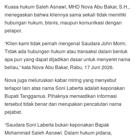
Kuasa hukum Saleh Asnawi, MHD Nova Abu Bakar, S.H.,
menegaskan bahwa kliennya sama sekali tidak memiliki
hubungan hukum, bisnis, maupun komunikasi dengan
pelapor.
“Klien kami tidak pernah mengenal Saudara John Morin.
Tidak ada hubungan hukum atau transaksi dalam bentuk
apa pun yang dapat dijadikan dasar untuk menyeret nama
beliau,” kata Nova Abu Bakar, Rabu, 17 Juni 2026.
Nova juga meluruskan kabar miring yang menyebut
terlapor lain atas nama Soni Laberta adalah keponakan
Bupati Tanggamus. Pihaknya memastikan informasi
tersebut tidak benar dan merupakan pencatutan nama
pejabat.
“Saudara Soni Laberta bukan keponakan Bapak
Mohammad Saleh Asnawi. Dalam hukum pidana,