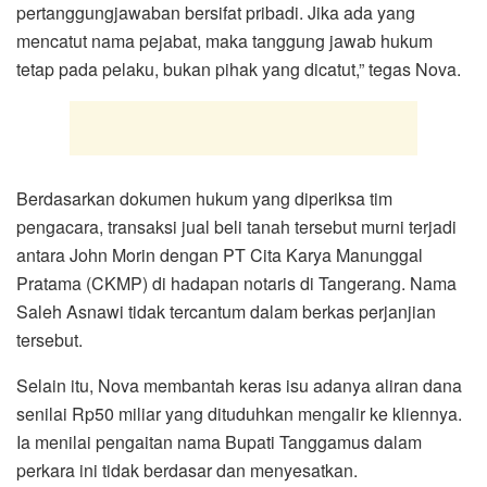
pertanggungjawaban bersifat pribadi. Jika ada yang
mencatut nama pejabat, maka tanggung jawab hukum
tetap pada pelaku, bukan pihak yang dicatut,” tegas Nova.
Berdasarkan dokumen hukum yang diperiksa tim
pengacara, transaksi jual beli tanah tersebut murni terjadi
antara John Morin dengan PT Cita Karya Manunggal
Pratama (CKMP) di hadapan notaris di Tangerang. Nama
Saleh Asnawi tidak tercantum dalam berkas perjanjian
tersebut.
Selain itu, Nova membantah keras isu adanya aliran dana
senilai Rp50 miliar yang dituduhkan mengalir ke kliennya.
Ia menilai pengaitan nama Bupati Tanggamus dalam
perkara ini tidak berdasar dan menyesatkan.