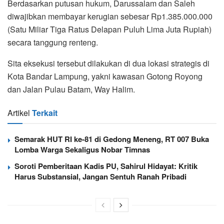
Berdasarkan putusan hukum, Darussalam dan Saleh
diwajibkan membayar kerugian sebesar Rp1.385.000.000
(Satu Miliar Tiga Ratus Delapan Puluh Lima Juta Rupiah)
secara tanggung renteng.
Sita eksekusi tersebut dilakukan di dua lokasi strategis di
Kota Bandar Lampung, yakni kawasan Gotong Royong
dan Jalan Pulau Batam, Way Halim.
Artikel
Terkait
Semarak HUT RI ke-81 di Gedong Meneng, RT 007 Buka
Lomba Warga Sekaligus Nobar Timnas
Soroti Pemberitaan Kadis PU, Sahirul Hidayat: Kritik
Harus Substansial, Jangan Sentuh Ranah Pribadi