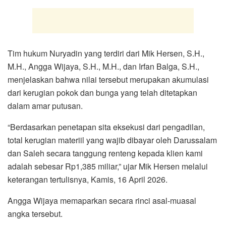
Tim hukum Nuryadin yang terdiri dari Mik Hersen, S.H.,
M.H., Angga Wijaya, S.H., M.H., dan Irfan Balga, S.H.,
menjelaskan bahwa nilai tersebut merupakan akumulasi
dari kerugian pokok dan bunga yang telah ditetapkan
dalam amar putusan.
“Berdasarkan penetapan sita eksekusi dari pengadilan,
total kerugian materiil yang wajib dibayar oleh Darussalam
dan Saleh secara tanggung renteng kepada klien kami
adalah sebesar Rp1,385 miliar,” ujar Mik Hersen melalui
keterangan tertulisnya, Kamis, 16 April 2026.
Angga Wijaya memaparkan secara rinci asal-muasal
angka tersebut.