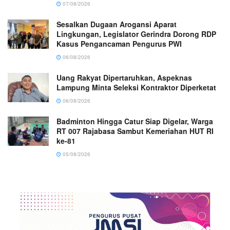
07/08/2026
Sesalkan Dugaan Arogansi Aparat
Lingkungan, Legislator Gerindra Dorong RDP
Kasus Pengancaman Pengurus PWI
06/08/2026
Uang Rakyat Dipertaruhkan, Aspeknas
Lampung Minta Seleksi Kontraktor Diperketat
06/08/2026
Badminton Hingga Catur Siap Digelar, Warga
RT 007 Rajabasa Sambut Kemeriahan HUT RI
ke-81
05/08/2026