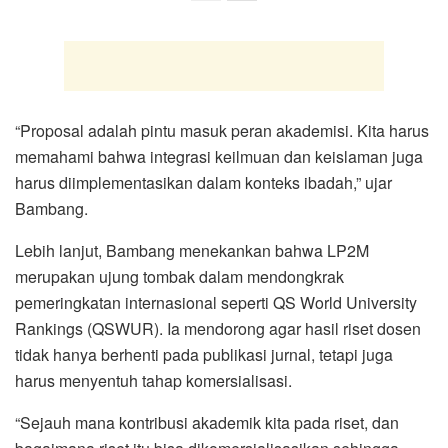
“Proposal adalah pintu masuk peran akademisi. Kita harus
memahami bahwa integrasi keilmuan dan keislaman juga
harus diimplementasikan dalam konteks ibadah,” ujar
Bambang.
Lebih lanjut, Bambang menekankan bahwa LP2M
merupakan ujung tombak dalam mendongkrak
pemeringkatan internasional seperti QS World University
Rankings (QSWUR). Ia mendorong agar hasil riset dosen
tidak hanya berhenti pada publikasi jurnal, tetapi juga
harus menyentuh tahap komersialisasi.
“Sejauh mana kontribusi akademik kita pada riset, dan