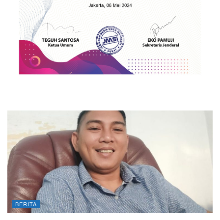
BERITA