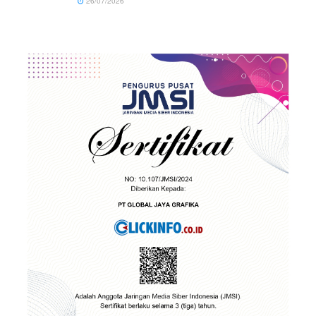
26/07/2026