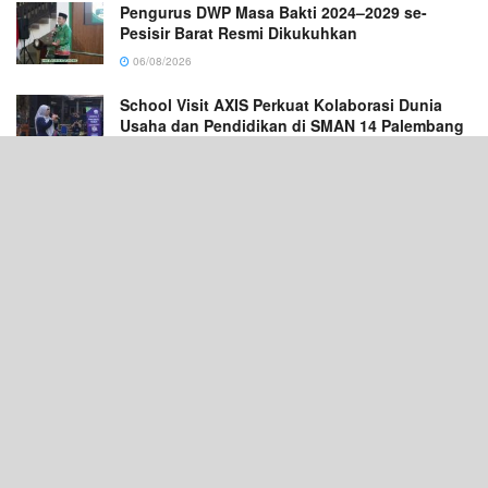
Pengurus DWP Masa Bakti 2024–2029 se-
Pesisir Barat Resmi Dikukuhkan
06/08/2026
School Visit AXIS Perkuat Kolaborasi Dunia
Usaha dan Pendidikan di SMAN 14 Palembang
06/08/2026