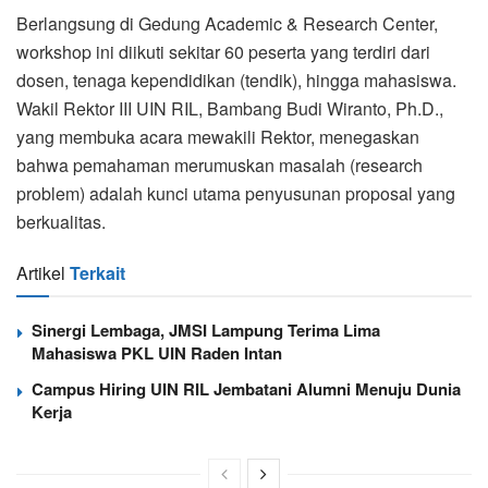
Berlangsung di Gedung Academic & Research Center,
workshop ini diikuti sekitar 60 peserta yang terdiri dari
dosen, tenaga kependidikan (tendik), hingga mahasiswa.
Wakil Rektor III UIN RIL, Bambang Budi Wiranto, Ph.D.,
yang membuka acara mewakili Rektor, menegaskan
bahwa pemahaman merumuskan masalah (research
problem) adalah kunci utama penyusunan proposal yang
berkualitas.
Artikel
Terkait
Sinergi Lembaga, JMSI Lampung Terima Lima
Mahasiswa PKL UIN Raden Intan
Campus Hiring UIN RIL Jembatani Alumni Menuju Dunia
Kerja