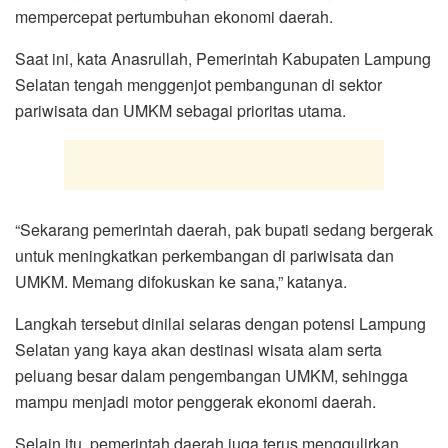
mempercepat pertumbuhan ekonomi daerah.
Saat ini, kata Anasrullah, Pemerintah Kabupaten Lampung
Selatan tengah menggenjot pembangunan di sektor
pariwisata dan UMKM sebagai prioritas utama.
“Sekarang pemerintah daerah, pak bupati sedang bergerak
untuk meningkatkan perkembangan di pariwisata dan
UMKM. Memang difokuskan ke sana,” katanya.
Langkah tersebut dinilai selaras dengan potensi Lampung
Selatan yang kaya akan destinasi wisata alam serta
peluang besar dalam pengembangan UMKM, sehingga
mampu menjadi motor penggerak ekonomi daerah.
Selain itu, pemerintah daerah juga terus menggulirkan