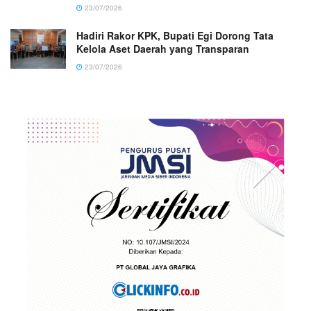
23/07/2026
Hadiri Rakor KPK, Bupati Egi Dorong Tata
Kelola Aset Daerah yang Transparan
23/07/2026