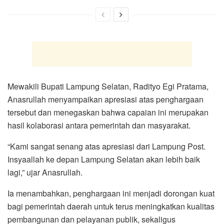
Mewakili Bupati Lampung Selatan, Radityo Egi Pratama,
Anasrullah menyampaikan apresiasi atas penghargaan
tersebut dan menegaskan bahwa capaian ini merupakan
hasil kolaborasi antara pemerintah dan masyarakat.
“Kami sangat senang atas apresiasi dari Lampung Post.
Insyaallah ke depan Lampung Selatan akan lebih baik
lagi,” ujar Anasrullah.
Ia menambahkan, penghargaan ini menjadi dorongan kuat
bagi pemerintah daerah untuk terus meningkatkan kualitas
pembangunan dan pelayanan publik, sekaligus