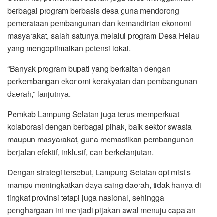
berbagai program berbasis desa guna mendorong
pemerataan pembangunan dan kemandirian ekonomi
masyarakat, salah satunya melalui program Desa Helau
yang mengoptimalkan potensi lokal.
“Banyak program bupati yang berkaitan dengan
perkembangan ekonomi kerakyatan dan pembangunan
daerah,” lanjutnya.
Pemkab Lampung Selatan juga terus memperkuat
kolaborasi dengan berbagai pihak, baik sektor swasta
maupun masyarakat, guna memastikan pembangunan
berjalan efektif, inklusif, dan berkelanjutan.
Dengan strategi tersebut, Lampung Selatan optimistis
mampu meningkatkan daya saing daerah, tidak hanya di
tingkat provinsi tetapi juga nasional, sehingga
penghargaan ini menjadi pijakan awal menuju capaian