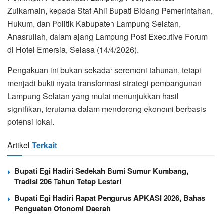
Zulkarnain, kepada Staf Ahli Bupati Bidang Pemerintahan,
Hukum, dan Politik Kabupaten Lampung Selatan,
Anasrullah, dalam ajang Lampung Post Executive Forum
di Hotel Emersia, Selasa (14/4/2026).
Pengakuan ini bukan sekadar seremoni tahunan, tetapi
menjadi bukti nyata transformasi strategi pembangunan
Lampung Selatan yang mulai menunjukkan hasil
signifikan, terutama dalam mendorong ekonomi berbasis
potensi lokal.
Artikel
Terkait
Bupati Egi Hadiri Sedekah Bumi Sumur Kumbang,
Tradisi 206 Tahun Tetap Lestari
Bupati Egi Hadiri Rapat Pengurus APKASI 2026, Bahas
Penguatan Otonomi Daerah