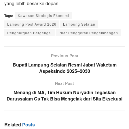
yang lebih besar ke depan.
Tags:
Kawasan Strategis Ekonomi
Lampung Post Award 2026
Lampung Selatan
Penghargaan Bergengsi
Pilar Penggerak Pengembangan
Previous Post
Bupati Lampung Selatan Resmi Jabat Waketum
Aspeksindo 2025–2030
Next Post
Menang di MA, Tim Hukum Nuryadin Tegaskan
Darussalam Cs Tak Bisa Mengelak dari Sita Eksekusi
Related
Posts