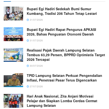
Bupati Egi Hadiri Sedekah Bumi Sumur
Kumbang, Tradisi 206 Tahun Tetap Lestari
31/07/2026
Bupati Egi Hadiri Rapat Pengurus APKASI
2026, Bahas Penguatan Otonomi Daerah
31/07/2026
Realisasi Pajak Daerah Lampung Selatan
Tembus 63,29 Persen, BPPRD Optimistis Target
2026 Tercapai
30/07/2026
TPID Lampung Selatan Perkuat Pengendalian
Inflasi, Penetrasi Pasar Terus Digencarkan
27/07/2026
Hari Anak Nasional, Zita Anjani Motivasi
Pelajar dan Siapkan Lomba Cerdas Cermat
Lampung Selatan