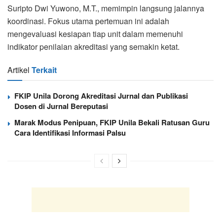
Suripto Dwi Yuwono, M.T., memimpin langsung jalannya
koordinasi. Fokus utama pertemuan ini adalah
mengevaluasi kesiapan tiap unit dalam memenuhi
indikator penilaian akreditasi yang semakin ketat.
Artikel
Terkait
FKIP Unila Dorong Akreditasi Jurnal dan Publikasi
Dosen di Jurnal Bereputasi
Marak Modus Penipuan, FKIP Unila Bekali Ratusan Guru
Cara Identifikasi Informasi Palsu