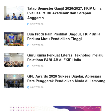
Tatap Semester Ganjil 2026/2027, FKIP Unila
Evaluasi Mutu Akademik dan Serapan
Anggaran
30/07/2026
Dua Prodi Raih Predikat Unggul, FKIP Unila
Perkuat Mutu Pendidikan Tinggi
18/07/2026
Guru Kimia Perkuat Literasi Teknologi melalui
Pelatihan FABLAB di FKIP Unila
15/07/2026
GPL Awards 2026 Sukses Digelar, Apresiasi
Para Penggerak Pendidikan Muda di Lampung
04/07/2026