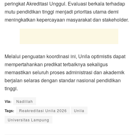
peringkat Akreditasi Unggul. Evaluasi berkala terhadap
mutu pendidikan tinggi menjadi prioritas utama demi
meningkatkan kepercayaan masyarakat dan stakeholder.
Melalui penguatan koordinasi ini, Unila optimistis dapat
mempertahankan predikat terbaiknya sekaligus
memastikan seluruh proses administrasi dan akademik
berjalan selaras dengan standar nasional pendidikan
tinggi.
Via:
Nadillah
Tags:
Reakreditasi Unila 2026
Unila
Universitas Lampung