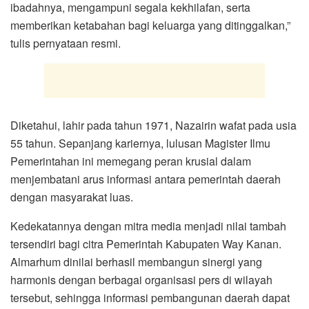
ibadahnya, mengampuni segala kekhilafan, serta
memberikan ketabahan bagi keluarga yang ditinggalkan,”
tulis pernyataan resmi.
Diketahui, lahir pada tahun 1971, Nazairin wafat pada usia
55 tahun. Sepanjang kariernya, lulusan Magister Ilmu
Pemerintahan ini memegang peran krusial dalam
menjembatani arus informasi antara pemerintah daerah
dengan masyarakat luas.
Kedekatannya dengan mitra media menjadi nilai tambah
tersendiri bagi citra Pemerintah Kabupaten Way Kanan.
Almarhum dinilai berhasil membangun sinergi yang
harmonis dengan berbagai organisasi pers di wilayah
tersebut, sehingga informasi pembangunan daerah dapat