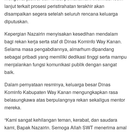
lanjut terkait prosesi peristirahatan terakhir akan
disampaikan segera setelah seluruh rencana keluarga
diputuskan.
Kepergian Nazairin menyisakan kesedihan mendalam
bagi rekan kerja serta staf di Dinas Kominfo Way Kanan.
Selama masa pengabdiannya, almarhum dipandang
sebagai pribadi yang memiliki dedikasi tinggi serta mampu
menjalankan fungsi komunikasi publik dengan sangat
baik.
Dalam pernyataan resminya, keluarga besar Dinas
Kominfo Kabupaten Way Kanan mengungkapkan rasa
belasungkawa atas berpulangnya rekan sekaligus mentor
mereka.
“Kami sangat kehilangan teman, kerabat, dan saudara
kami, Bapak Nazairin. Semoga Allah SWT menerima amal