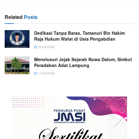
Related
Posts
Dedikasi Tanpa Batas, Tamanuri Bin Hakim
Raja Hukum Wafat di Usia Pengabdian
23/03/2026
Menelusuri Jejak Sejarah Nuwa Dalom, Simbol
Peradaban Adat Lampung
11/02/2026