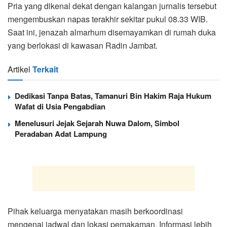
Pria yang dikenal dekat dengan kalangan jurnalis tersebut
mengembuskan napas terakhir sekitar pukul 08.33 WIB.
Saat ini, jenazah almarhum disemayamkan di rumah duka
yang berlokasi di kawasan Radin Jambat.
Artikel
Terkait
Dedikasi Tanpa Batas, Tamanuri Bin Hakim Raja Hukum
Wafat di Usia Pengabdian
Menelusuri Jejak Sejarah Nuwa Dalom, Simbol
Peradaban Adat Lampung
Pihak keluarga menyatakan masih berkoordinasi
mengenai jadwal dan lokasi pemakaman. Informasi lebih