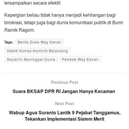
tersampaikan secara efektif.
Kepergian beliau tidak hanya menjadi kehilangan bagi
birokrasi, tetapi juga bagi dunia komunikasi publik di Bumi
Ramik Ragom.
Tags:
Berita Duka Way Kanan
Kabid Humas Kominfo Berpulang
Nazairin Meninggal Dunia
Pemkab Way Kanan
Previous Post
Suara BKSAP DPR RI Jangan Hanya Kecaman
Next Post
Wabup Agus Suranto Lantik 9 Pejabat Tanggamus,
Tekankan Implementasi Sistem Merit