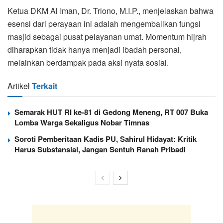
Ketua DKM Al Iman, Dr. Triono, M.I.P., menjelaskan bahwa
esensi dari perayaan ini adalah mengembalikan fungsi
masjid sebagai pusat pelayanan umat. Momentum hijrah
diharapkan tidak hanya menjadi ibadah personal,
melainkan berdampak pada aksi nyata sosial.
Artikel
Terkait
Semarak HUT RI ke-81 di Gedong Meneng, RT 007 Buka
Lomba Warga Sekaligus Nobar Timnas
Soroti Pemberitaan Kadis PU, Sahirul Hidayat: Kritik
Harus Substansial, Jangan Sentuh Ranah Pribadi