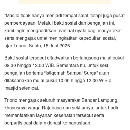
“Masjid tidak hanya menjadi tempat salat, tetapi juga pusat
pemberdayaan. Melalui bakti sosial dan pengajian ini,
kami ingin menghadirkan manfaat nyata bagi masyarakat
serta mengajak umat meningkatkan kepedulian sosial,”
ujar Triono, Senin, 15 Juni 2026.
Bakti sosial tersebut dijadwalkan berlangsung mulai pukul
08.30 hingga 13.00 WIB. Sementara itu, untuk sesi
pengajian bertema “Istiqomah Sampai Surga” akan
dilaksanakan mulai pukul 10.00 hingga 12.00 WIB di
masjid setempat.
Triono mengajak seluruh masyarakat Bandar Lampung,
khususnya warga Rajabasa dan sekitarnya, untuk hadir
memanfaatkan layanan kesehatan tersebut serta
berpartisipasi dalam donasi kemanusiaan.