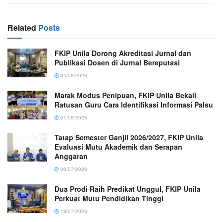
Related
Posts
FKIP Unila Dorong Akreditasi Jurnal dan
Publikasi Dosen di Jurnal Bereputasi
04/08/2026
Marak Modus Penipuan, FKIP Unila Bekali
Ratusan Guru Cara Identifikasi Informasi Palsu
01/08/2026
Tatap Semester Ganjil 2026/2027, FKIP Unila
Evaluasi Mutu Akademik dan Serapan
Anggaran
30/07/2026
Dua Prodi Raih Predikat Unggul, FKIP Unila
Perkuat Mutu Pendidikan Tinggi
18/07/2026