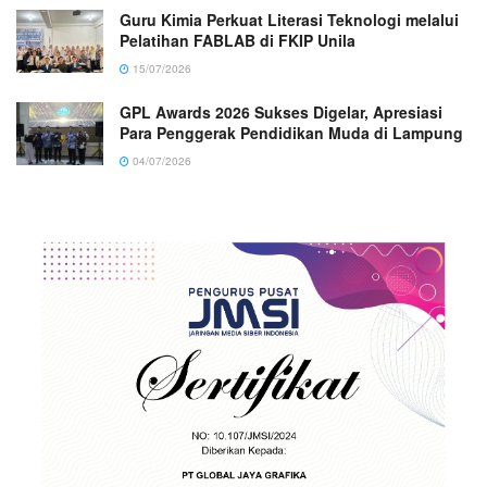
Guru Kimia Perkuat Literasi Teknologi melalui
Pelatihan FABLAB di FKIP Unila
15/07/2026
GPL Awards 2026 Sukses Digelar, Apresiasi
Para Penggerak Pendidikan Muda di Lampung
04/07/2026