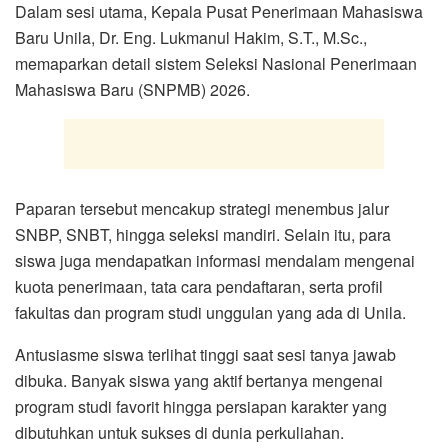
Dalam sesi utama, Kepala Pusat Penerimaan Mahasiswa
Baru Unila, Dr. Eng. Lukmanul Hakim, S.T., M.Sc.,
memaparkan detail sistem Seleksi Nasional Penerimaan
Mahasiswa Baru (SNPMB) 2026.
Paparan tersebut mencakup strategi menembus jalur
SNBP, SNBT, hingga seleksi mandiri. Selain itu, para
siswa juga mendapatkan informasi mendalam mengenai
kuota penerimaan, tata cara pendaftaran, serta profil
fakultas dan program studi unggulan yang ada di Unila.
Antusiasme siswa terlihat tinggi saat sesi tanya jawab
dibuka. Banyak siswa yang aktif bertanya mengenai
program studi favorit hingga persiapan karakter yang
dibutuhkan untuk sukses di dunia perkuliahan.