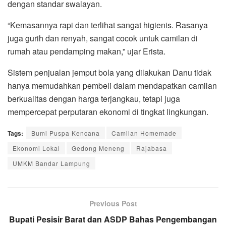
dengan standar swalayan.
“Kemasannya rapi dan terlihat sangat higienis. Rasanya
juga gurih dan renyah, sangat cocok untuk camilan di
rumah atau pendamping makan,” ujar Erista.
Sistem penjualan jemput bola yang dilakukan Danu tidak
hanya memudahkan pembeli dalam mendapatkan camilan
berkualitas dengan harga terjangkau, tetapi juga
mempercepat perputaran ekonomi di tingkat lingkungan.
Tags:
Bumi Puspa Kencana
Camilan Homemade
Ekonomi Lokal
Gedong Meneng
Rajabasa
UMKM Bandar Lampung
Previous Post
Bupati Pesisir Barat dan ASDP Bahas Pengembangan