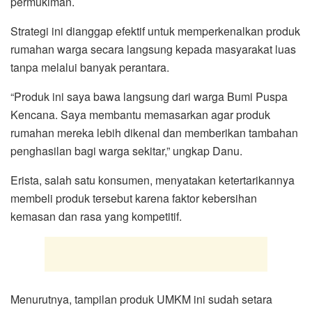
permukiman.
Strategi ini dianggap efektif untuk memperkenalkan produk
rumahan warga secara langsung kepada masyarakat luas
tanpa melalui banyak perantara.
“Produk ini saya bawa langsung dari warga Bumi Puspa
Kencana. Saya membantu memasarkan agar produk
rumahan mereka lebih dikenal dan memberikan tambahan
penghasilan bagi warga sekitar,” ungkap Danu.
Erista, salah satu konsumen, menyatakan ketertarikannya
membeli produk tersebut karena faktor kebersihan
kemasan dan rasa yang kompetitif.
Menurutnya, tampilan produk UMKM ini sudah setara