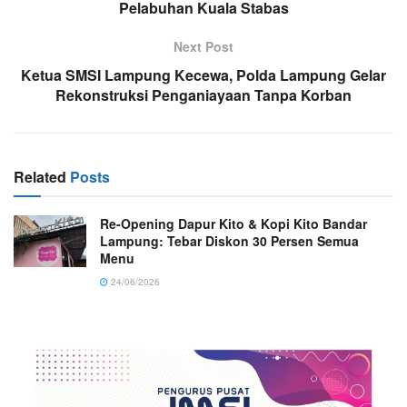
Pelabuhan Kuala Stabas
Next Post
Ketua SMSI Lampung Kecewa, Polda Lampung Gelar
Rekonstruksi Penganiayaan Tanpa Korban
Related
Posts
Re-Opening Dapur Kito & Kopi Kito Bandar
Lampung: Tebar Diskon 30 Persen Semua
Menu
24/06/2026