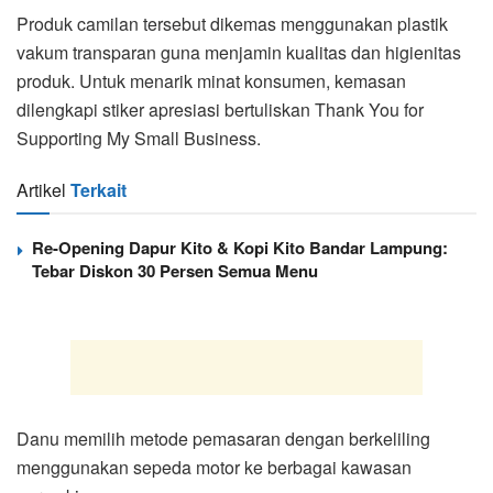
Produk camilan tersebut dikemas menggunakan plastik
vakum transparan guna menjamin kualitas dan higienitas
produk. Untuk menarik minat konsumen, kemasan
dilengkapi stiker apresiasi bertuliskan Thank You for
Supporting My Small Business.
Artikel
Terkait
Re-Opening Dapur Kito & Kopi Kito Bandar Lampung:
Tebar Diskon 30 Persen Semua Menu
Danu memilih metode pemasaran dengan berkeliling
menggunakan sepeda motor ke berbagai kawasan