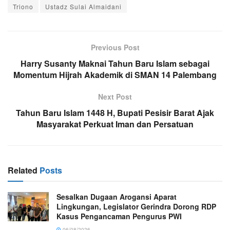
Triono
Ustadz Sulai Almaidani
Previous Post
Harry Susanty Maknai Tahun Baru Islam sebagai
Momentum Hijrah Akademik di SMAN 14 Palembang
Next Post
Tahun Baru Islam 1448 H, Bupati Pesisir Barat Ajak
Masyarakat Perkuat Iman dan Persatuan
Related
Posts
Sesalkan Dugaan Arogansi Aparat
Lingkungan, Legislator Gerindra Dorong RDP
Kasus Pengancaman Pengurus PWI
06/08/2026