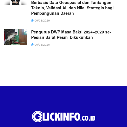
Berbasis Data Geospasial dan Tantangan
Teknis, Validasi AI, dan Nilai Strategis bagi
Pembangunan Daerah
06/08/2026
Pengurus DWP Masa Bakti 2024–2029 se-
Pesisir Barat Resmi Dikukuhkan
06/08/2026