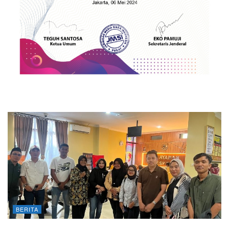
BERITA