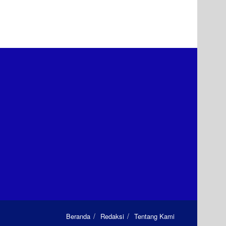
Beranda
Redaksi
Tentang Kami