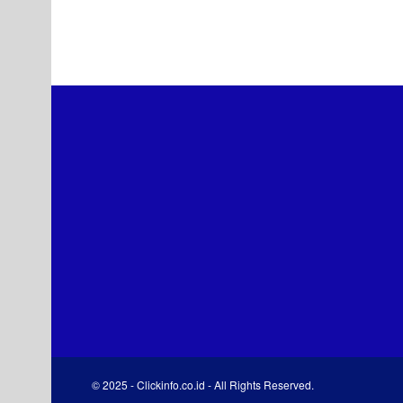
© 2025 - Clickinfo.co.id - All Rights Reserved.