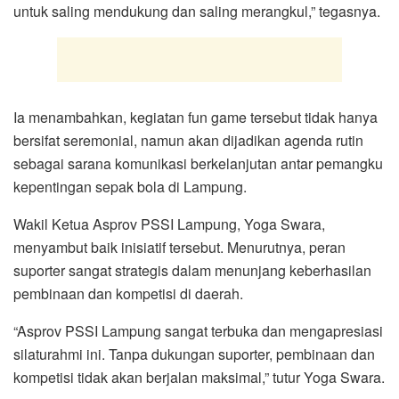
untuk saling mendukung dan saling merangkul,” tegasnya.
Ia menambahkan, kegiatan fun game tersebut tidak hanya
bersifat seremonial, namun akan dijadikan agenda rutin
sebagai sarana komunikasi berkelanjutan antar pemangku
kepentingan sepak bola di Lampung.
Wakil Ketua Asprov PSSI Lampung, Yoga Swara,
menyambut baik inisiatif tersebut. Menurutnya, peran
suporter sangat strategis dalam menunjang keberhasilan
pembinaan dan kompetisi di daerah.
“Asprov PSSI Lampung sangat terbuka dan mengapresiasi
silaturahmi ini. Tanpa dukungan suporter, pembinaan dan
kompetisi tidak akan berjalan maksimal,” tutur Yoga Swara.