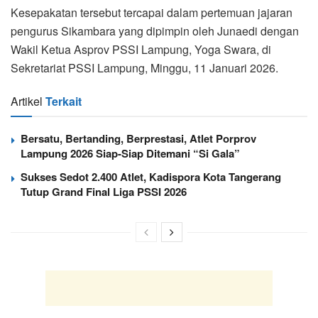
Kesepakatan tersebut tercapai dalam pertemuan jajaran
pengurus Sikambara yang dipimpin oleh Junaedi dengan
Wakil Ketua Asprov PSSI Lampung, Yoga Swara, di
Sekretariat PSSI Lampung, Minggu, 11 Januari 2026.
Artikel
Terkait
Bersatu, Bertanding, Berprestasi, Atlet Porprov
Lampung 2026 Siap-Siap Ditemani “Si Gala”
Sukses Sedot 2.400 Atlet, Kadispora Kota Tangerang
Tutup Grand Final Liga PSSI 2026