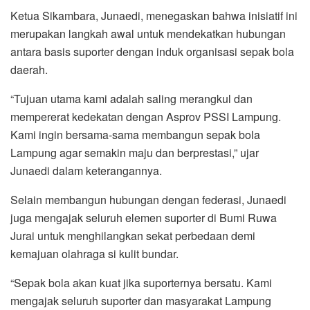
Ketua Sikambara, Junaedi, menegaskan bahwa inisiatif ini
merupakan langkah awal untuk mendekatkan hubungan
antara basis suporter dengan induk organisasi sepak bola
daerah.
“Tujuan utama kami adalah saling merangkul dan
mempererat kedekatan dengan Asprov PSSI Lampung.
Kami ingin bersama-sama membangun sepak bola
Lampung agar semakin maju dan berprestasi,” ujar
Junaedi dalam keterangannya.
Selain membangun hubungan dengan federasi, Junaedi
juga mengajak seluruh elemen suporter di Bumi Ruwa
Jurai untuk menghilangkan sekat perbedaan demi
kemajuan olahraga si kulit bundar.
“Sepak bola akan kuat jika suporternya bersatu. Kami
mengajak seluruh suporter dan masyarakat Lampung