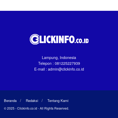
Lampung, Indonesia
Telepon : 081225227939
E-mail : admin@clickinfo.co.id
Beranda
Redaksi
Tentang Kami
© 2025 - Clickinfo.co.id - All Rights Reserved.