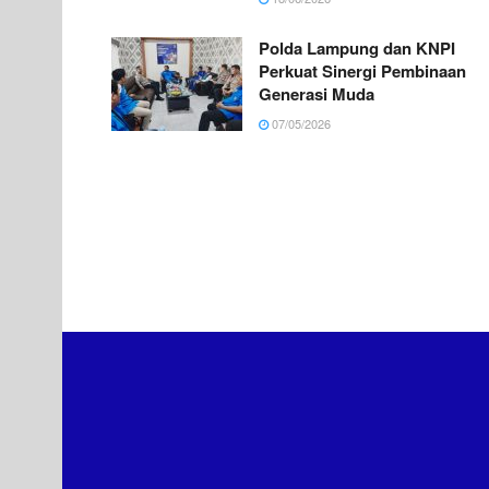
Polda Lampung dan KNPI
Perkuat Sinergi Pembinaan
Generasi Muda
07/05/2026